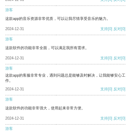
游客
这款app的音乐资源非常优质，可以让我尽情享受音乐的魅力。
2024-12-31
支持
[0]
反对
[0]
游客
这款软件的功能非常全面，可以满足我所有需求。
2024-12-31
支持
[0]
反对
[0]
游客
这款app的客服非常专业，遇到问题总是能够及时解决，让我能够安心工
作。
2024-12-31
支持
[0]
反对
[0]
游客
这款软件的功能非常强大，使用起来非常方便。
2024-12-31
支持
[0]
反对
[0]
游客