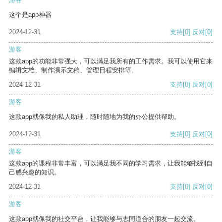
这个是app神器
2024-12-31
支持
[0]
反对
[0]
游客
这款app的功能非常强大，可以满足我所有的工作需求。我可以使用它来
编辑文档、制作演示文稿、管理日程安排等。
2024-12-31
支持
[0]
反对
[0]
游客
这款app就像我的私人助理，随时随地为我的办公提供帮助。
2024-12-31
支持
[0]
反对
[0]
游客
这款app的课程非常丰富，可以满足我不同的学习需求，让我能够找到自
己感兴趣的知识。
2024-12-31
支持
[0]
反对
[0]
游客
这款app就像我的社交平台，让我能够与志同道合的朋友一起交流。