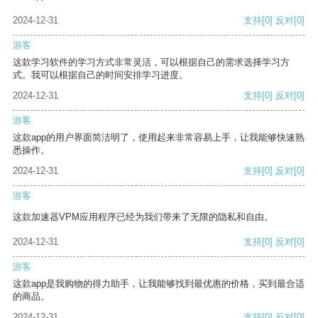
2024-12-31
支持
[0]
反对
[0]
游客
这款学习软件的学习方式非常灵活，可以根据自己的需求选择学习方
式。我可以根据自己的时间安排学习进度。
2024-12-31
支持
[0]
反对
[0]
游客
这款app的用户界面简洁明了，使用起来非常容易上手，让我能够快速熟
悉操作。
2024-12-31
支持
[0]
反对
[0]
游客
这款加速器VPM应用程序已经为我们带来了无限的隐私和自由。
2024-12-31
支持
[0]
反对
[0]
游客
这款app是我购物的得力助手，让我能够找到最优惠的价格，买到最合适
的商品。
2024-12-31
支持
[0]
反对
[0]