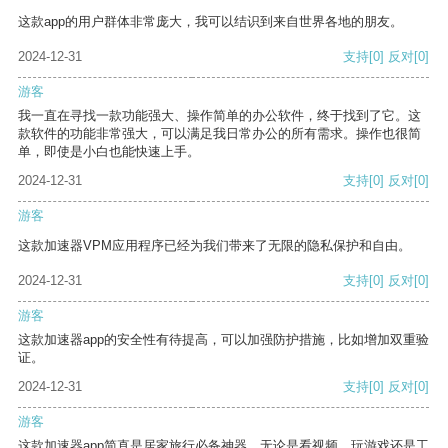
这款app的用户群体非常庞大，我可以结识到来自世界各地的朋友。
2024-12-31
支持
[0]
反对
[0]
游客
我一直在寻找一款功能强大、操作简单的办公软件，终于找到了它。这
款软件的功能非常强大，可以满足我日常办公的所有需求。操作也很简
单，即使是小白也能快速上手。
2024-12-31
支持
[0]
反对
[0]
游客
这款加速器VPM应用程序已经为我们带来了无限的隐私保护和自由。
2024-12-31
支持
[0]
反对
[0]
游客
这款加速器app的安全性有待提高，可以加强防护措施，比如增加双重验
证。
2024-12-31
支持
[0]
反对
[0]
游客
这款加速器app简直是居家旅行必备神器，无论是看视频、玩游戏还是工