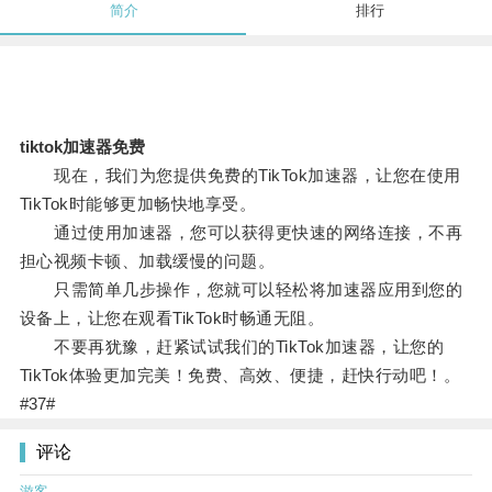
简介
排行
tiktok加速器免费
现在，我们为您提供免费的TikTok加速器，让您在使用
TikTok时能够更加畅快地享受。
通过使用加速器，您可以获得更快速的网络连接，不再
担心视频卡顿、加载缓慢的问题。
只需简单几步操作，您就可以轻松将加速器应用到您的
设备上，让您在观看TikTok时畅通无阻。
不要再犹豫，赶紧试试我们的TikTok加速器，让您的
TikTok体验更加完美！免费、高效、便捷，赶快行动吧！。
#37#
评论
游客