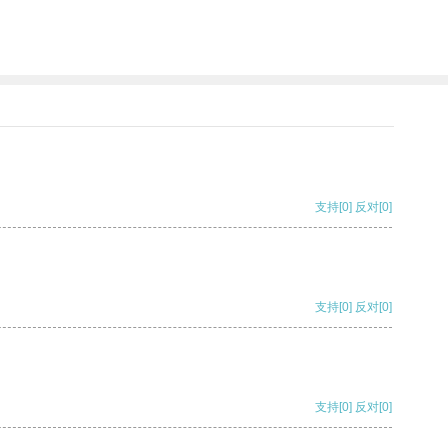
支持
[0]
反对
[0]
支持
[0]
反对
[0]
支持
[0]
反对
[0]