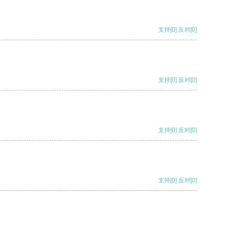
支持
[0]
反对
[0]
支持
[0]
反对
[0]
支持
[0]
反对
[0]
支持
[0]
反对
[0]