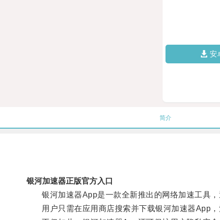
安
简介
银河加速器正版官方入口
银河加速器App是一款全新推出的网络加速工具，
用户只需在应用商店搜索并下载银河加速器App，