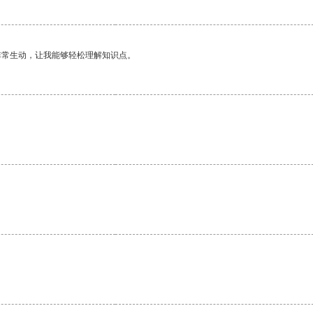
非常生动，让我能够轻松理解知识点。
。