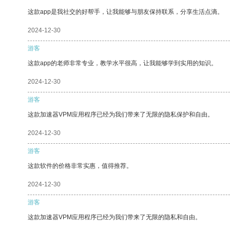
这款app是我社交的好帮手，让我能够与朋友保持联系，分享生活点滴。
2024-12-30
游客
这款app的老师非常专业，教学水平很高，让我能够学到实用的知识。
2024-12-30
游客
这款加速器VPM应用程序已经为我们带来了无限的隐私保护和自由。
2024-12-30
游客
这款软件的价格非常实惠，值得推荐。
2024-12-30
游客
这款加速器VPM应用程序已经为我们带来了无限的隐私和自由。