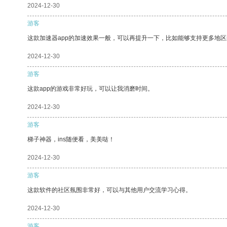
2024-12-30
游客
这款加速器app的加速效果一般，可以再提升一下，比如能够支持更多地
2024-12-30
游客
这款app的游戏非常好玩，可以让我消磨时间。
2024-12-30
游客
梯子神器，ins随便看，美美哒！
2024-12-30
游客
这款软件的社区氛围非常好，可以与其他用户交流学习心得。
2024-12-30
游客