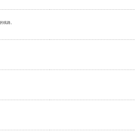
区的线路。