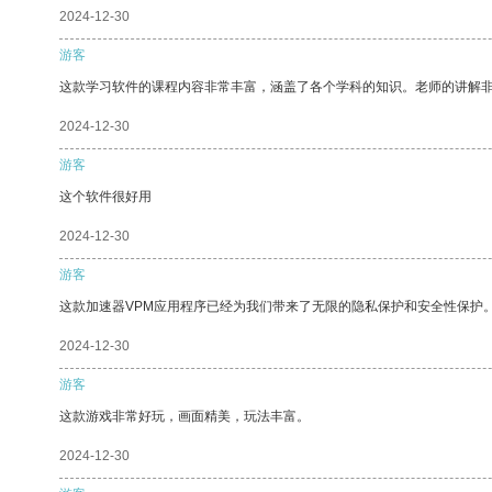
2024-12-30
游客
这款学习软件的课程内容非常丰富，涵盖了各个学科的知识。老师的讲解
2024-12-30
游客
这个软件很好用
2024-12-30
游客
这款加速器VPM应用程序已经为我们带来了无限的隐私保护和安全性保护
2024-12-30
游客
这款游戏非常好玩，画面精美，玩法丰富。
2024-12-30