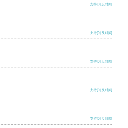
支持
[0]
反对
[0]
支持
[0]
反对
[0]
支持
[0]
反对
[0]
支持
[0]
反对
[0]
支持
[0]
反对
[0]