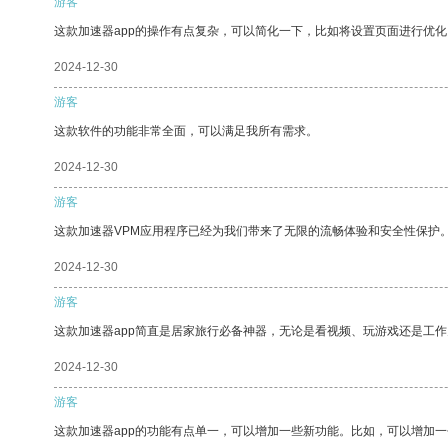
游客
这款加速器app的操作有点复杂，可以简化一下，比如将设置页面进行优化
2024-12-30
游客
这款软件的功能非常全面，可以满足我所有需求。
2024-12-30
游客
这款加速器VPM应用程序已经为我们带来了无限的流畅体验和安全性保护
2024-12-30
游客
这款加速器app简直是居家旅行必备神器，无论是看视频、玩游戏还是工
2024-12-30
游客
这款加速器app的功能有点单一，可以增加一些新功能。比如，可以增加