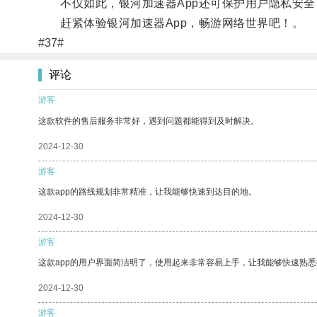
不仅如此，银河加速器App还可保护用户隐私安全
赶紧体验银河加速器App，畅游网络世界吧！。
#37#
评论
游客
这款软件的售后服务非常好，遇到问题都能得到及时解决。
2024-12-30
游客
这款app的路线规划非常精准，让我能够快速到达目的地。
2024-12-30
游客
这款app的用户界面简洁明了，使用起来非常容易上手，让我能够快速熟
2024-12-30
游客