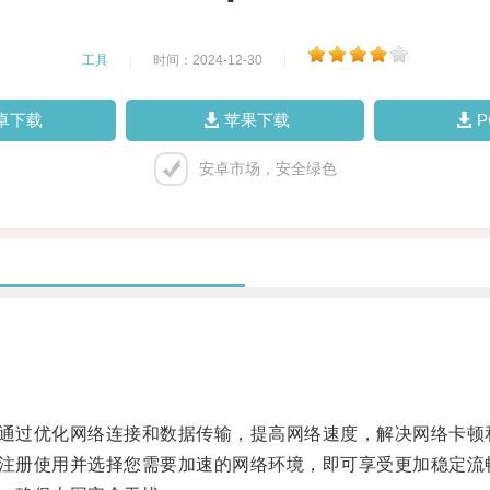
工具
|
时间：2024-12-30
|
卓下载
苹果下载
安卓市场，安全绿色
通过优化网络连接和数据传输，提高网络速度，解决网络卡顿
注册使用并选择您需要加速的网络环境，即可享受更加稳定流