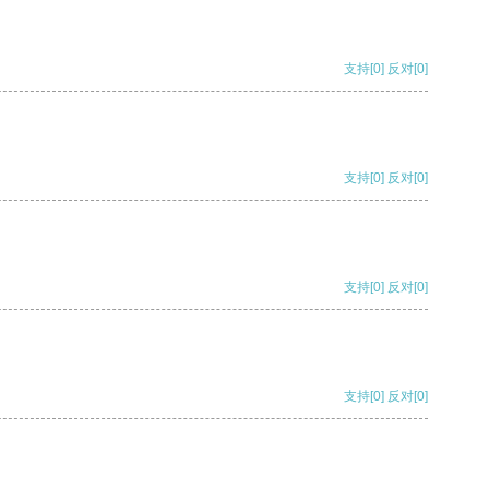
支持
[0]
反对
[0]
支持
[0]
反对
[0]
支持
[0]
反对
[0]
支持
[0]
反对
[0]