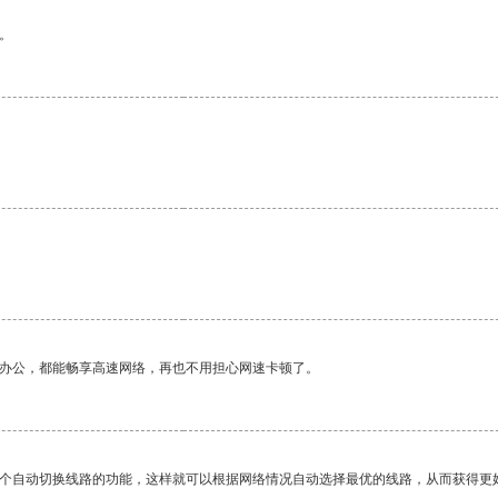
。
。
作办公，都能畅享高速网络，再也不用担心网速卡顿了。
一个自动切换线路的功能，这样就可以根据网络情况自动选择最优的线路，从而获得更