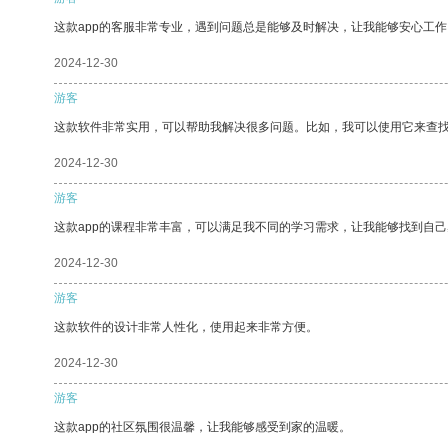
这款app的客服非常专业，遇到问题总是能够及时解决，让我能够安心工作
2024-12-30
游客
这款软件非常实用，可以帮助我解决很多问题。比如，我可以使用它来查
2024-12-30
游客
这款app的课程非常丰富，可以满足我不同的学习需求，让我能够找到自
2024-12-30
游客
这款软件的设计非常人性化，使用起来非常方便。
2024-12-30
游客
这款app的社区氛围很温馨，让我能够感受到家的温暖。