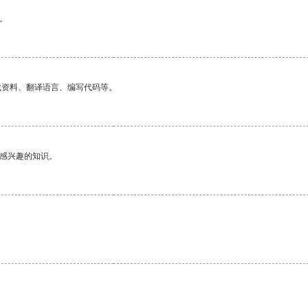
。
找资料、翻译语言、编写代码等。
己感兴趣的知识。