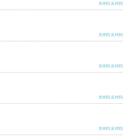
支持
[0]
反对
[0]
支持
[0]
反对
[0]
支持
[0]
反对
[0]
支持
[0]
反对
[0]
支持
[0]
反对
[0]