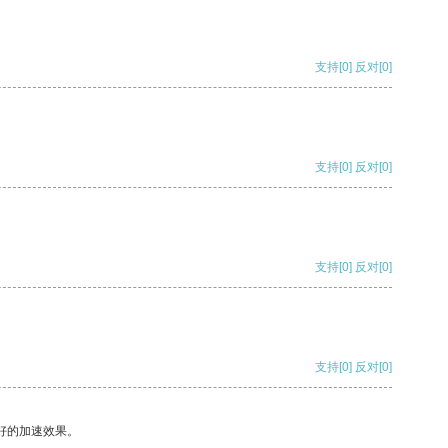
支持
[0]
反对
[0]
支持
[0]
反对
[0]
支持
[0]
反对
[0]
支持
[0]
反对
[0]
好的加速效果。