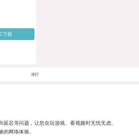
PC下载
排行
和延迟等问题，让您在玩游戏、看视频时无忧无虑。
畅的网络体验。