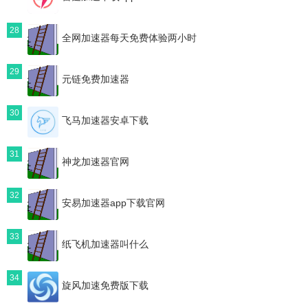
28
全网加速器每天免费体验两小时
29
元链免费加速器
30
飞马加速器安卓下载
31
神龙加速器官网
32
安易加速器app下载官网
33
纸飞机加速器叫什么
34
旋风加速免费版下载