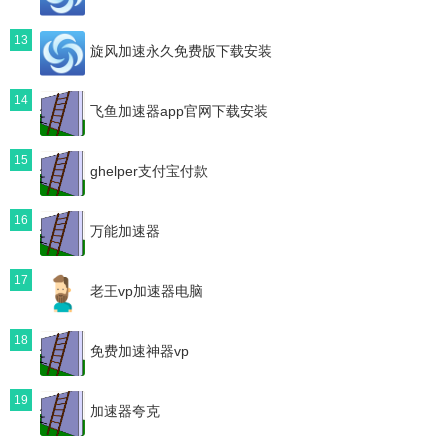
13
旋风加速永久免费版下载安装
14
飞鱼加速器app官网下载安装
15
ghelper支付宝付款
16
万能加速器
17
老王vp加速器电脑
18
免费加速神器vp
19
加速器夸克