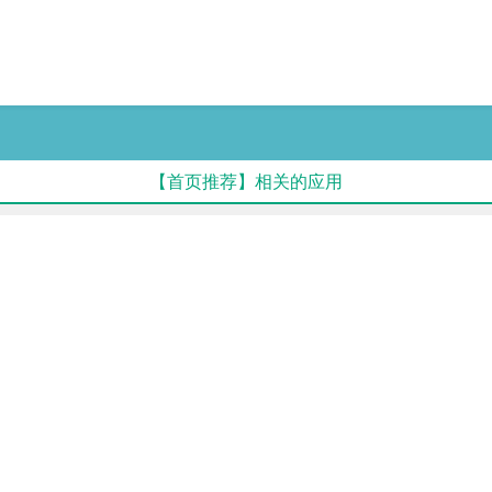
【首页推荐】相关的应用