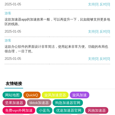
2025-01-05
支持
[0]
反对
[0]
游客
这款加速器app的加速效果一般，可以再提升一下，比如能够支持更多地
区的线路。
2025-01-05
支持
[0]
反对
[0]
游客
这款办公软件的界面设计非常简洁，使用起来非常方便。功能的布局也
很合理，一目了然。
2025-01-05
支持
[0]
反对
[0]
友情链接
网站地图
QuickQ
旋风加速度器
旋风加速
坚果加速器
tiktok加速器
狗急加速器官网
免费vqn外网加速
小蓝鸟
优途加速器官网
风驰加速器