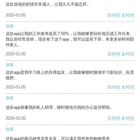
这款游戏的剧情非常感人，让我久久不能忘怀。
2025-01-05
支持
[0]
反对
[0]
游客
这款app让我的工作效率提高了50%，让我能够更轻松地完成工作任务。
我以前经常加班，现在有了这个app，我可以提前下班，有更多的时间陪
伴家人。
2025-01-05
支持
[0]
反对
[0]
游客
这款app是我学习路上的良师益友，让我能够随时随地学习新知识，拓宽
视野。
2025-01-05
支持
[0]
反对
[0]
游客
这款app就像我的私人助理，随时随地为我的办公提供帮助。
2025-01-05
支持
[0]
反对
[0]
游客
这款app的商品种类非常丰富，可以满足我所有的购物需求。