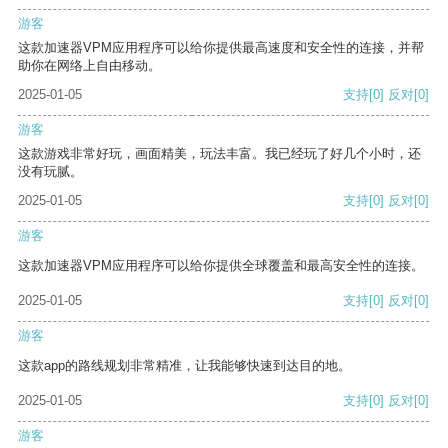
游客
这款加速器VPM应用程序可以给你提供最高速度和安全性的连接，并帮
助你在网络上自由移动。
2025-01-05
支持
[0]
反对
[0]
游客
这款游戏非常好玩，画面精美，玩法丰富。我已经玩了好几个小时，还
没有玩腻。
2025-01-05
支持
[0]
反对
[0]
游客
这款加速器VPM应用程序可以给你提供全球覆盖和最高安全性的连接。
2025-01-05
支持
[0]
反对
[0]
游客
这款app的路线规划非常精准，让我能够快速到达目的地。
2025-01-05
支持
[0]
反对
[0]
游客