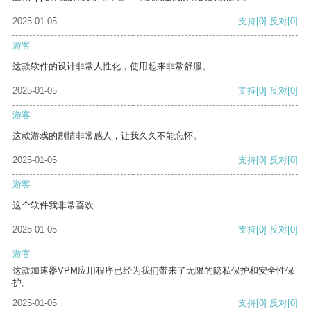
2025-01-05
支持
[0]
反对
[0]
游客
这款软件的设计非常人性化，使用起来非常舒服。
2025-01-05
支持
[0]
反对
[0]
游客
这款游戏的剧情非常感人，让我久久不能忘怀。
2025-01-05
支持
[0]
反对
[0]
游客
这个软件我非常喜欢
2025-01-05
支持
[0]
反对
[0]
游客
这款加速器VPM应用程序已经为我们带来了无限的隐私保护和安全性保
护。
2025-01-05
支持
[0]
反对
[0]