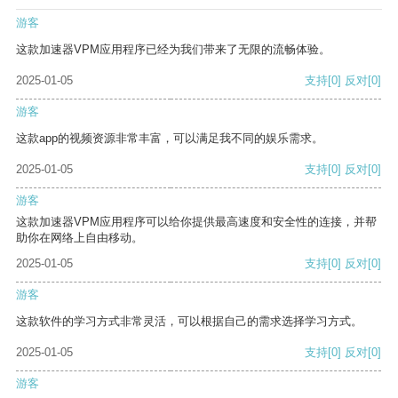
游客
这款加速器VPM应用程序已经为我们带来了无限的流畅体验。
2025-01-05
支持
[0]
反对
[0]
游客
这款app的视频资源非常丰富，可以满足我不同的娱乐需求。
2025-01-05
支持
[0]
反对
[0]
游客
这款加速器VPM应用程序可以给你提供最高速度和安全性的连接，并帮
助你在网络上自由移动。
2025-01-05
支持
[0]
反对
[0]
游客
这款软件的学习方式非常灵活，可以根据自己的需求选择学习方式。
2025-01-05
支持
[0]
反对
[0]
游客