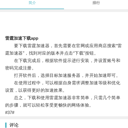
简介
排行
雷霆加速下载app
要下载雷霆加速器，首先需要在官网或应用商店搜索“雷
霆加速器”，找到对应的版本并点击“下载”按钮。
在下载完成后，根据软件提示进行安装，并设置账号和
密码完成注册。
打开软件后，选择目标加速服务器，并开始加速即可。
在使用过程中，可以根据自身需求调整加速等级和优化
设置，以获得更好的加速效果。
总之，下载和使用雷霆加速器非常简单，只需几个简单
的步骤，就可以轻松享受更畅快的网络体验。
#37#
评论