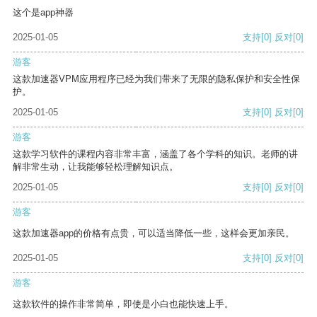
这个是app神器
2025-01-05
支持
[0]
反对
[0]
游客
这款加速器VPM应用程序已经为我们带来了无限的隐私保护和安全性保
护。
2025-01-05
支持
[0]
反对
[0]
游客
这款学习软件的课程内容非常丰富，涵盖了各个学科的知识。老师的讲
解非常生动，让我能够轻松理解知识点。
2025-01-05
支持
[0]
反对
[0]
游客
这款加速器app的价格有点贵，可以适当降低一些，这样会更加亲民。
2025-01-05
支持
[0]
反对
[0]
游客
这款软件的操作非常简单，即使是小白也能快速上手。