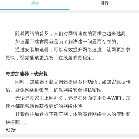
简介
排行
随着网络的普及，人们对网络速度的要求也越来越高。
加速器下载官网就是为了解决这一问题而存在的。
通过安装加速器，可以有效提升网络速度，让网页加载
更快，视频播放更流畅，在线游戏更稳定。
奇游加速器下载安装
同时，加速器下载官网还提供多种功能，如加密数据传
输、避免网络封锁等，确保网络安全和私密性。
无论是在家里上网办公，还是在外面使用公共WiFi，加
速器都能帮助你获得更好的网络体验。
赶紧前往加速器下载官网，体验高速网络带来的便利和
快捷吧！。
#37#