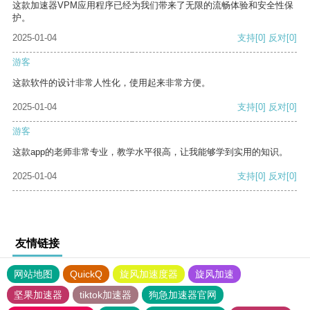
这款加速器VPM应用程序已经为我们带来了无限的流畅体验和安全性保
护。
2025-01-04
支持
[0]
反对
[0]
游客
这款软件的设计非常人性化，使用起来非常方便。
2025-01-04
支持
[0]
反对
[0]
游客
这款app的老师非常专业，教学水平很高，让我能够学到实用的知识。
2025-01-04
支持
[0]
反对
[0]
友情链接
网站地图
QuickQ
旋风加速度器
旋风加速
坚果加速器
tiktok加速器
狗急加速器官网