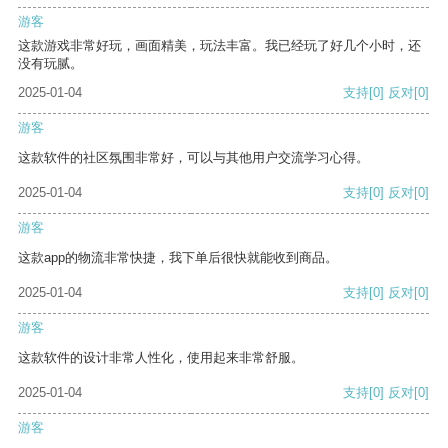
游客
这款游戏非常好玩，画面精美，玩法丰富。我已经玩了好几个小时，还
没有玩腻。
2025-01-04
支持
[0]
反对
[0]
游客
这款软件的社区氛围非常好，可以与其他用户交流学习心得。
2025-01-04
支持
[0]
反对
[0]
游客
这款app的物流非常快捷，我下单后很快就能收到商品。
2025-01-04
支持
[0]
反对
[0]
游客
这款软件的设计非常人性化，使用起来非常舒服。
2025-01-04
支持
[0]
反对
[0]
游客