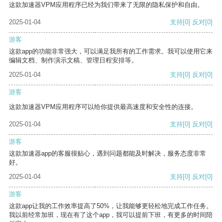
这款加速器VPM应用程序已经为我们带来了无限的隐私保护和自由。
2025-01-04
支持
[0]
反对
[0]
游客
这款app的功能非常强大，可以满足我所有的工作需求。我可以使用它来
编辑文档、制作演示文稿、管理日程安排等。
2025-01-04
支持
[0]
反对
[0]
游客
这款加速器VPM应用程序可以给你提供最高速度和安全性的连接。
2025-01-04
支持
[0]
反对
[0]
游客
这款加速器app的客服很贴心，遇到问题都能及时解决，服务态度非常
好。
2025-01-04
支持
[0]
反对
[0]
游客
这款app让我的工作效率提高了50%，让我能够更轻松地完成工作任务。
我以前经常加班，现在有了这个app，我可以提前下班，有更多的时间陪