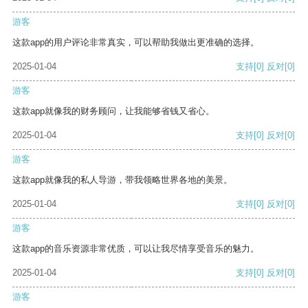
游客
这款app的用户评论非常真实，可以帮助我做出更准确的选择。
2025-01-04
支持
[0]
反对
[0]
游客
这款app就像我的财务顾问，让我能够省钱又省心。
2025-01-04
支持
[0]
反对
[0]
游客
这款app就像我的私人导游，带我领略世界各地的美景。
2025-01-04
支持
[0]
反对
[0]
游客
这款app的音乐资源非常优质，可以让我尽情享受音乐的魅力。
2025-01-04
支持
[0]
反对
[0]
游客