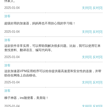
伴家人。
2025-01-04
支持
[0]
反对
[0]
游客
超级好用的加速器，妈妈再也不用担心我的学习啦！
2025-01-04
支持
[0]
反对
[0]
游客
这款软件非常实用，可以帮助我解决很多问题。比如，我可以使用它来
查找资料、翻译语言、编写代码等。
2025-01-04
支持
[0]
反对
[0]
游客
这款加速器VPM应用程序可以给你提供最高速度和安全性的连接，并帮
助你在网络上自由移动。
2025-01-04
支持
[0]
反对
[0]
游客
梯子神器，ins随便看，美美哒！
2025-01-04
支持
[0]
反对
[0]