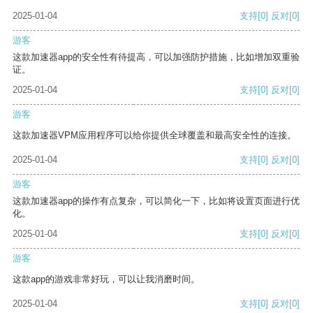
2025-01-04
支持
[0]
反对
[0]
游客
这款加速器app的安全性有待提高，可以加强防护措施，比如增加双重验
证。
2025-01-04
支持
[0]
反对
[0]
游客
这款加速器VPM应用程序可以给你提供全球覆盖和最高安全性的连接。
2025-01-04
支持
[0]
反对
[0]
游客
这款加速器app的操作有点复杂，可以简化一下，比如将设置页面进行优
化。
2025-01-04
支持
[0]
反对
[0]
游客
这款app的游戏非常好玩，可以让我消磨时间。
2025-01-04
支持
[0]
反对
[0]