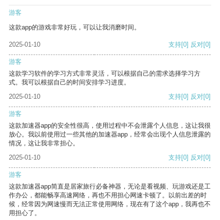
游客
这款app的游戏非常好玩，可以让我消磨时间。
2025-01-10
支持
[0]
反对
[0]
游客
这款学习软件的学习方式非常灵活，可以根据自己的需求选择学习方
式。我可以根据自己的时间安排学习进度。
2025-01-10
支持
[0]
反对
[0]
游客
这款加速器app的安全性很高，使用过程中不会泄露个人信息，这让我很
放心。我以前使用过一些其他的加速器app，经常会出现个人信息泄露的
情况，这让我非常担心。
2025-01-10
支持
[0]
反对
[0]
游客
这款加速器app简直是居家旅行必备神器，无论是看视频、玩游戏还是工
作办公，都能畅享高速网络，再也不用担心网速卡顿了。以前出差的时
候，经常因为网速慢而无法正常使用网络，现在有了这个app，我再也不
用担心了。