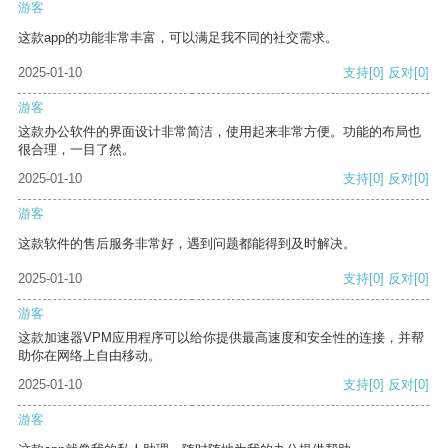
游客
这款app的功能非常丰富，可以满足我不同的社交需求。
2025-01-10
支持
[0]
反对
[0]
游客
这款办公软件的界面设计非常简洁，使用起来非常方便。功能的布局也
很合理，一目了然。
2025-01-10
支持
[0]
反对
[0]
游客
这款软件的售后服务非常好，遇到问题都能得到及时解决。
2025-01-10
支持
[0]
反对
[0]
游客
这款加速器VPM应用程序可以给你提供最高速度和安全性的连接，并帮
助你在网络上自由移动。
2025-01-10
支持
[0]
反对
[0]
游客