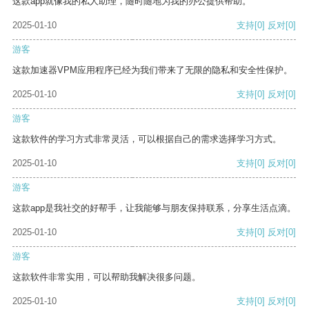
这款app就像我的私人助理，随时随地为我的办公提供帮助。
2025-01-10
支持
[0]
反对
[0]
游客
这款加速器VPM应用程序已经为我们带来了无限的隐私和安全性保护。
2025-01-10
支持
[0]
反对
[0]
游客
这款软件的学习方式非常灵活，可以根据自己的需求选择学习方式。
2025-01-10
支持
[0]
反对
[0]
游客
这款app是我社交的好帮手，让我能够与朋友保持联系，分享生活点滴。
2025-01-10
支持
[0]
反对
[0]
游客
这款软件非常实用，可以帮助我解决很多问题。
2025-01-10
支持
[0]
反对
[0]