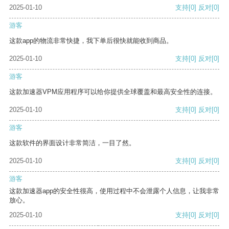
2025-01-10
支持
[0]
反对
[0]
游客
这款app的物流非常快捷，我下单后很快就能收到商品。
2025-01-10
支持
[0]
反对
[0]
游客
这款加速器VPM应用程序可以给你提供全球覆盖和最高安全性的连接。
2025-01-10
支持
[0]
反对
[0]
游客
这款软件的界面设计非常简洁，一目了然。
2025-01-10
支持
[0]
反对
[0]
游客
这款加速器app的安全性很高，使用过程中不会泄露个人信息，让我非常
放心。
2025-01-10
支持
[0]
反对
[0]