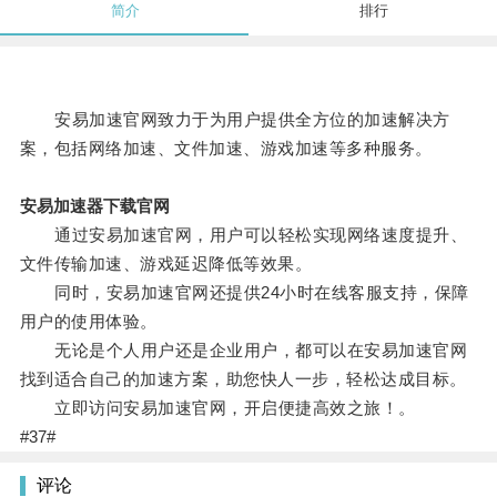
简介
排行
安易加速官网致力于为用户提供全方位的加速解决方
案，包括网络加速、文件加速、游戏加速等多种服务。
安易加速器下载官网
通过安易加速官网，用户可以轻松实现网络速度提升、
文件传输加速、游戏延迟降低等效果。
同时，安易加速官网还提供24小时在线客服支持，保障
用户的使用体验。
无论是个人用户还是企业用户，都可以在安易加速官网
找到适合自己的加速方案，助您快人一步，轻松达成目标。
立即访问安易加速官网，开启便捷高效之旅！。
#37#
评论