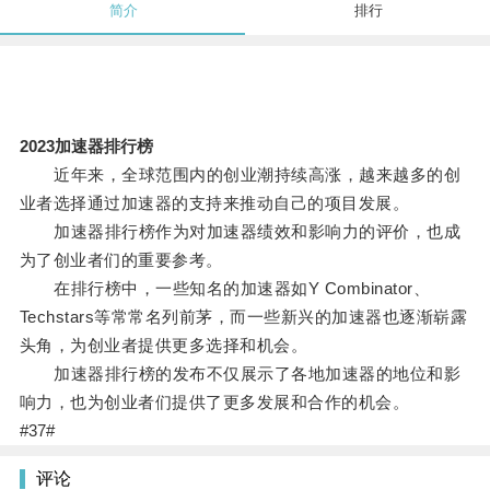
简介
排行
2023加速器排行榜
近年来，全球范围内的创业潮持续高涨，越来越多的创
业者选择通过加速器的支持来推动自己的项目发展。
加速器排行榜作为对加速器绩效和影响力的评价，也成
为了创业者们的重要参考。
在排行榜中，一些知名的加速器如Y Combinator、
Techstars等常常名列前茅，而一些新兴的加速器也逐渐崭露
头角，为创业者提供更多选择和机会。
加速器排行榜的发布不仅展示了各地加速器的地位和影
响力，也为创业者们提供了更多发展和合作的机会。
#37#
评论