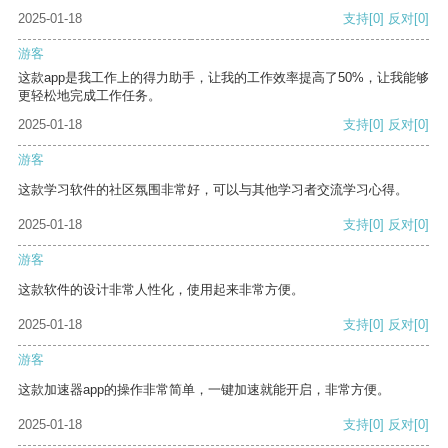
2025-01-18
支持
[0]
反对
[0]
游客
这款app是我工作上的得力助手，让我的工作效率提高了50%，让我能够
更轻松地完成工作任务。
2025-01-18
支持
[0]
反对
[0]
游客
这款学习软件的社区氛围非常好，可以与其他学习者交流学习心得。
2025-01-18
支持
[0]
反对
[0]
游客
这款软件的设计非常人性化，使用起来非常方便。
2025-01-18
支持
[0]
反对
[0]
游客
这款加速器app的操作非常简单，一键加速就能开启，非常方便。
2025-01-18
支持
[0]
反对
[0]