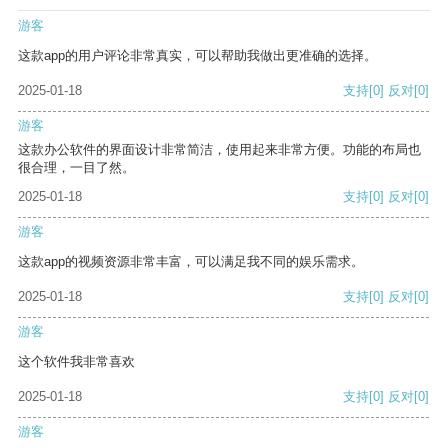
游客
这款app的用户评论非常真实，可以帮助我做出更准确的选择。
2025-01-18
支持
[0]
反对
[0]
游客
这款办公软件的界面设计非常简洁，使用起来非常方便。功能的布局也
很合理，一目了然。
2025-01-18
支持
[0]
反对
[0]
游客
这款app的视频资源非常丰富，可以满足我不同的娱乐需求。
2025-01-18
支持
[0]
反对
[0]
游客
这个软件我非常喜欢
2025-01-18
支持
[0]
反对
[0]
游客