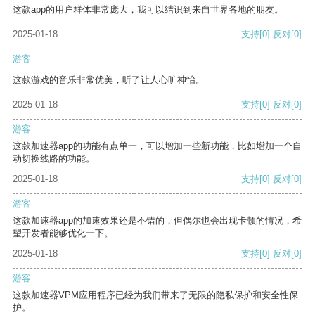
这款app的用户群体非常庞大，我可以结识到来自世界各地的朋友。
2025-01-18
支持
[0]
反对
[0]
游客
这款游戏的音乐非常优美，听了让人心旷神怡。
2025-01-18
支持
[0]
反对
[0]
游客
这款加速器app的功能有点单一，可以增加一些新功能，比如增加一个自
动切换线路的功能。
2025-01-18
支持
[0]
反对
[0]
游客
这款加速器app的加速效果还是不错的，但偶尔也会出现卡顿的情况，希
望开发者能够优化一下。
2025-01-18
支持
[0]
反对
[0]
游客
这款加速器VPM应用程序已经为我们带来了无限的隐私保护和安全性保
护。