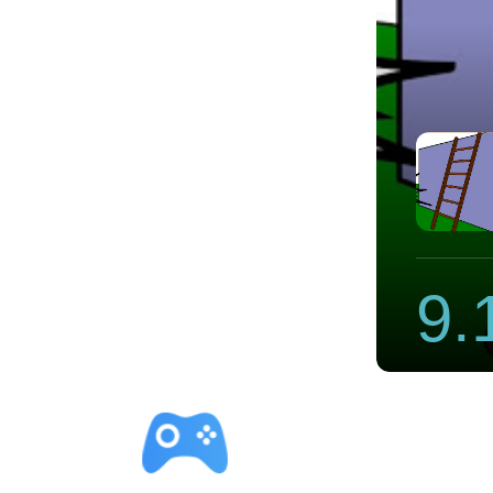
加速器
9.
立即下载