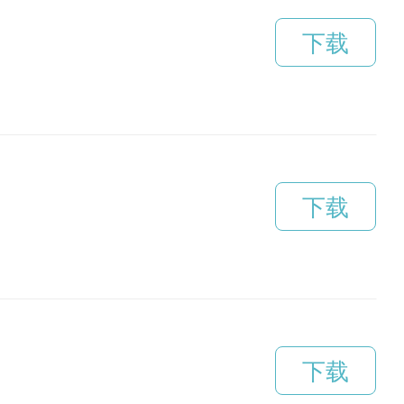
下载
下载
下载