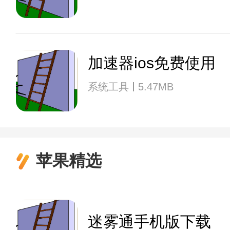
加速器ios免费使用
系统工具
5.47MB
苹果精选
迷雾通手机版下载