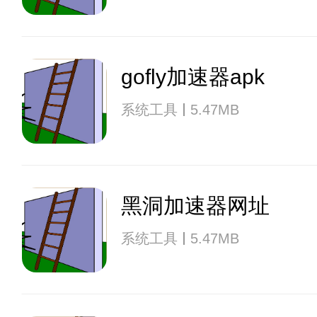
gofly加速器apk
系统工具
5.47MB
黑洞加速器网址
系统工具
5.47MB