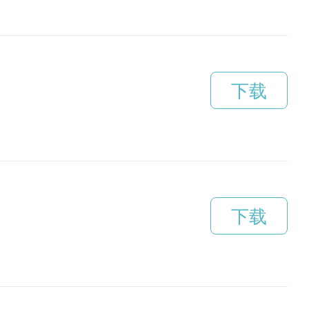
下载
下载