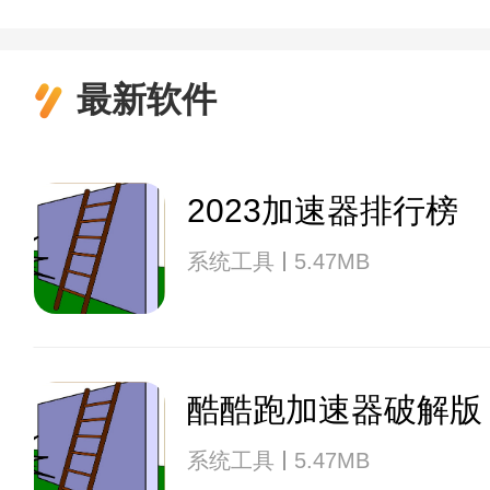
最新软件
2023加速器排行榜
系统工具
5.47MB
酷酷跑加速器破解版
系统工具
5.47MB