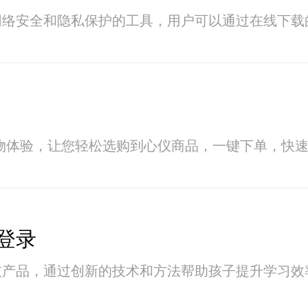
网络安全和隐私保护的工具，用户可以通过在线下载
物体验，让您轻松选购到心仪商品，一键下单，快
登录
技产品，通过创新的技术和方法帮助孩子提升学习效