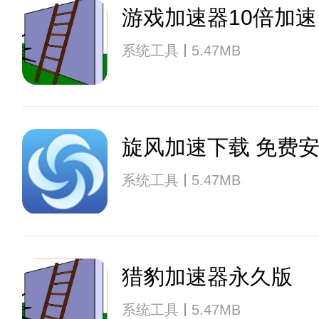
游戏加速器10倍加速
系统工具
5.47MB
旋风加速下载 免费
系统工具
5.47MB
猎豹加速器永久版
系统工具
5.47MB