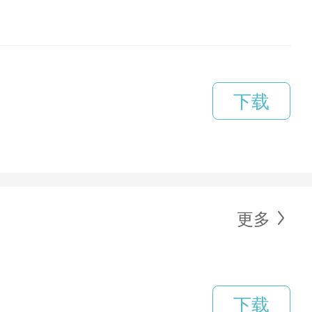
下载
更多
下载