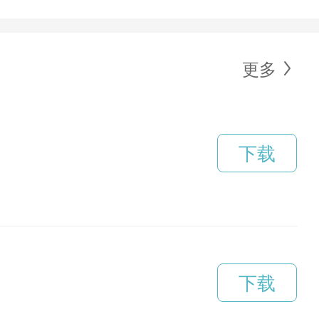
更多
下载
下载