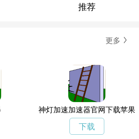
推荐
更多
器
神灯加速加速器官网下载苹果
下载